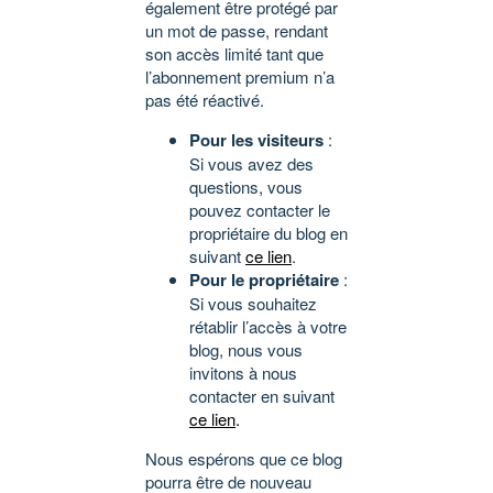
également être protégé par
un mot de passe, rendant
son accès limité tant que
l’abonnement premium n’a
pas été réactivé.
Pour les visiteurs
:
Si vous avez des
questions, vous
pouvez contacter le
propriétaire du blog en
suivant
ce lien
.
Pour le propriétaire
:
Si vous souhaitez
rétablir l’accès à votre
blog, nous vous
invitons à nous
contacter en suivant
ce lien
.
Nous espérons que ce blog
pourra être de nouveau