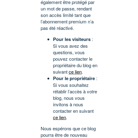
également être protégé par
un mot de passe, rendant
son accès limité tant que
l’abonnement premium n’a
pas été réactivé.
Pour les visiteurs
:
Si vous avez des
questions, vous
pouvez contacter le
propriétaire du blog en
suivant
ce lien
.
Pour le propriétaire
:
Si vous souhaitez
rétablir l’accès à votre
blog, nous vous
invitons à nous
contacter en suivant
ce lien
.
Nous espérons que ce blog
pourra être de nouveau