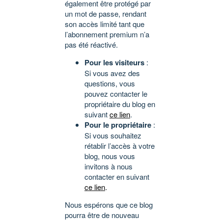
également être protégé par
un mot de passe, rendant
son accès limité tant que
l’abonnement premium n’a
pas été réactivé.
Pour les visiteurs
:
Si vous avez des
questions, vous
pouvez contacter le
propriétaire du blog en
suivant
ce lien
.
Pour le propriétaire
:
Si vous souhaitez
rétablir l’accès à votre
blog, nous vous
invitons à nous
contacter en suivant
ce lien
.
Nous espérons que ce blog
pourra être de nouveau