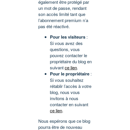
également être protégé par
un mot de passe, rendant
son accès limité tant que
l’abonnement premium n’a
pas été réactivé.
Pour les visiteurs
:
Si vous avez des
questions, vous
pouvez contacter le
propriétaire du blog en
suivant
ce lien
.
Pour le propriétaire
:
Si vous souhaitez
rétablir l’accès à votre
blog, nous vous
invitons à nous
contacter en suivant
ce lien
.
Nous espérons que ce blog
pourra être de nouveau