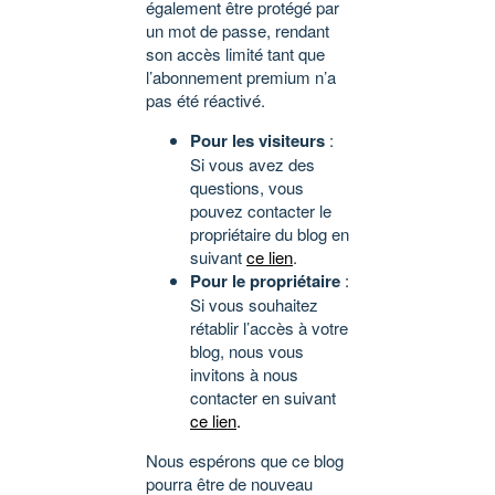
également être protégé par
un mot de passe, rendant
son accès limité tant que
l’abonnement premium n’a
pas été réactivé.
Pour les visiteurs
:
Si vous avez des
questions, vous
pouvez contacter le
propriétaire du blog en
suivant
ce lien
.
Pour le propriétaire
:
Si vous souhaitez
rétablir l’accès à votre
blog, nous vous
invitons à nous
contacter en suivant
ce lien
.
Nous espérons que ce blog
pourra être de nouveau