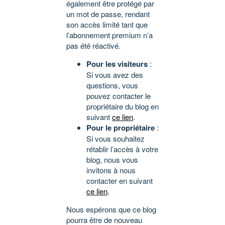
également être protégé par
un mot de passe, rendant
son accès limité tant que
l’abonnement premium n’a
pas été réactivé.
Pour les visiteurs
:
Si vous avez des
questions, vous
pouvez contacter le
propriétaire du blog en
suivant
ce lien
.
Pour le propriétaire
:
Si vous souhaitez
rétablir l’accès à votre
blog, nous vous
invitons à nous
contacter en suivant
ce lien
.
Nous espérons que ce blog
pourra être de nouveau