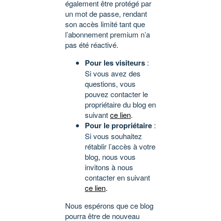
également être protégé par
un mot de passe, rendant
son accès limité tant que
l’abonnement premium n’a
pas été réactivé.
Pour les visiteurs
:
Si vous avez des
questions, vous
pouvez contacter le
propriétaire du blog en
suivant
ce lien
.
Pour le propriétaire
:
Si vous souhaitez
rétablir l’accès à votre
blog, nous vous
invitons à nous
contacter en suivant
ce lien
.
Nous espérons que ce blog
pourra être de nouveau