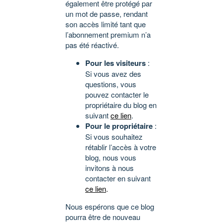
également être protégé par
un mot de passe, rendant
son accès limité tant que
l’abonnement premium n’a
pas été réactivé.
Pour les visiteurs
:
Si vous avez des
questions, vous
pouvez contacter le
propriétaire du blog en
suivant
ce lien
.
Pour le propriétaire
:
Si vous souhaitez
rétablir l’accès à votre
blog, nous vous
invitons à nous
contacter en suivant
ce lien
.
Nous espérons que ce blog
pourra être de nouveau