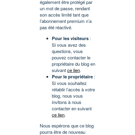
également être protégé par
un mot de passe, rendant
son accès limité tant que
l’abonnement premium n’a
pas été réactivé.
Pour les visiteurs
:
Si vous avez des
questions, vous
pouvez contacter le
propriétaire du blog en
suivant
ce lien
.
Pour le propriétaire
:
Si vous souhaitez
rétablir l’accès à votre
blog, nous vous
invitons à nous
contacter en suivant
ce lien
.
Nous espérons que ce blog
pourra être de nouveau