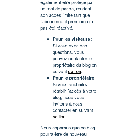
également être protégé par
un mot de passe, rendant
son accès limité tant que
l’abonnement premium n’a
pas été réactivé.
Pour les visiteurs
:
Si vous avez des
questions, vous
pouvez contacter le
propriétaire du blog en
suivant
ce lien
.
Pour le propriétaire
:
Si vous souhaitez
rétablir l’accès à votre
blog, nous vous
invitons à nous
contacter en suivant
ce lien
.
Nous espérons que ce blog
pourra être de nouveau