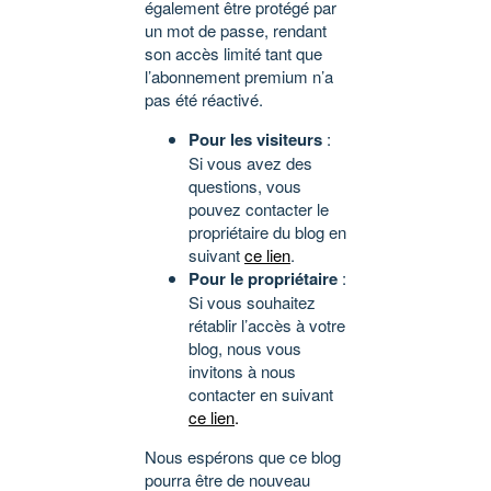
également être protégé par
un mot de passe, rendant
son accès limité tant que
l’abonnement premium n’a
pas été réactivé.
Pour les visiteurs
:
Si vous avez des
questions, vous
pouvez contacter le
propriétaire du blog en
suivant
ce lien
.
Pour le propriétaire
:
Si vous souhaitez
rétablir l’accès à votre
blog, nous vous
invitons à nous
contacter en suivant
ce lien
.
Nous espérons que ce blog
pourra être de nouveau