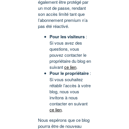
également être protégé par
un mot de passe, rendant
son accès limité tant que
l’abonnement premium n’a
pas été réactivé.
Pour les visiteurs
:
Si vous avez des
questions, vous
pouvez contacter le
propriétaire du blog en
suivant
ce lien
.
Pour le propriétaire
:
Si vous souhaitez
rétablir l’accès à votre
blog, nous vous
invitons à nous
contacter en suivant
ce lien
.
Nous espérons que ce blog
pourra être de nouveau