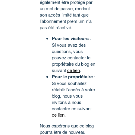
également être protégé par
un mot de passe, rendant
son accès limité tant que
l’abonnement premium n’a
pas été réactivé.
Pour les visiteurs
:
Si vous avez des
questions, vous
pouvez contacter le
propriétaire du blog en
suivant
ce lien
.
Pour le propriétaire
:
Si vous souhaitez
rétablir l’accès à votre
blog, nous vous
invitons à nous
contacter en suivant
ce lien
.
Nous espérons que ce blog
pourra être de nouveau