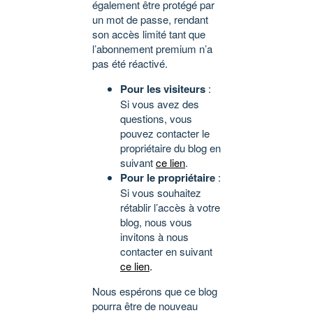
également être protégé par
un mot de passe, rendant
son accès limité tant que
l’abonnement premium n’a
pas été réactivé.
Pour les visiteurs
:
Si vous avez des
questions, vous
pouvez contacter le
propriétaire du blog en
suivant
ce lien
.
Pour le propriétaire
:
Si vous souhaitez
rétablir l’accès à votre
blog, nous vous
invitons à nous
contacter en suivant
ce lien
.
Nous espérons que ce blog
pourra être de nouveau