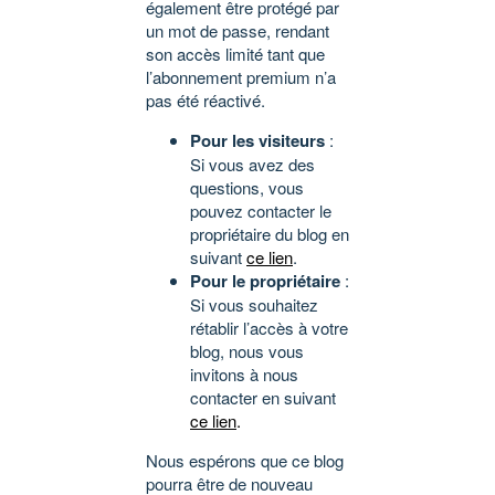
également être protégé par
un mot de passe, rendant
son accès limité tant que
l’abonnement premium n’a
pas été réactivé.
Pour les visiteurs
:
Si vous avez des
questions, vous
pouvez contacter le
propriétaire du blog en
suivant
ce lien
.
Pour le propriétaire
:
Si vous souhaitez
rétablir l’accès à votre
blog, nous vous
invitons à nous
contacter en suivant
ce lien
.
Nous espérons que ce blog
pourra être de nouveau