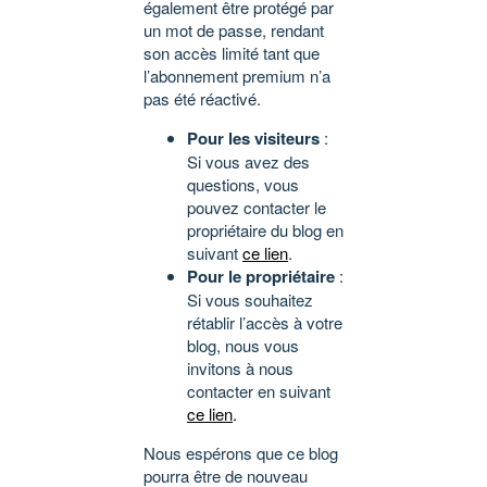
également être protégé par
un mot de passe, rendant
son accès limité tant que
l’abonnement premium n’a
pas été réactivé.
Pour les visiteurs
:
Si vous avez des
questions, vous
pouvez contacter le
propriétaire du blog en
suivant
ce lien
.
Pour le propriétaire
:
Si vous souhaitez
rétablir l’accès à votre
blog, nous vous
invitons à nous
contacter en suivant
ce lien
.
Nous espérons que ce blog
pourra être de nouveau