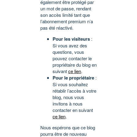
également être protégé par
un mot de passe, rendant
son accès limité tant que
l’abonnement premium n’a
pas été réactivé.
Pour les visiteurs
:
Si vous avez des
questions, vous
pouvez contacter le
propriétaire du blog en
suivant
ce lien
.
Pour le propriétaire
:
Si vous souhaitez
rétablir l’accès à votre
blog, nous vous
invitons à nous
contacter en suivant
ce lien
.
Nous espérons que ce blog
pourra être de nouveau