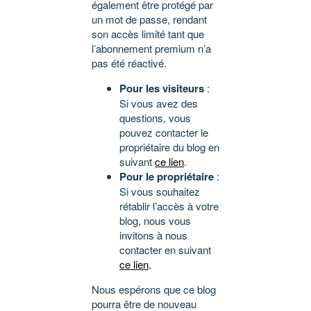
également être protégé par
un mot de passe, rendant
son accès limité tant que
l’abonnement premium n’a
pas été réactivé.
Pour les visiteurs
:
Si vous avez des
questions, vous
pouvez contacter le
propriétaire du blog en
suivant
ce lien
.
Pour le propriétaire
:
Si vous souhaitez
rétablir l’accès à votre
blog, nous vous
invitons à nous
contacter en suivant
ce lien
.
Nous espérons que ce blog
pourra être de nouveau