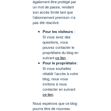
également être protégé par
un mot de passe, rendant
son accès limité tant que
l’abonnement premium n’a
pas été réactivé.
Pour les visiteurs
:
Si vous avez des
questions, vous
pouvez contacter le
propriétaire du blog en
suivant
ce lien
.
Pour le propriétaire
:
Si vous souhaitez
rétablir l’accès à votre
blog, nous vous
invitons à nous
contacter en suivant
ce lien
.
Nous espérons que ce blog
pourra être de nouveau