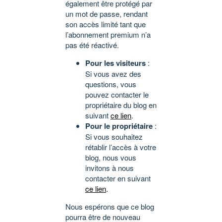
également être protégé par
un mot de passe, rendant
son accès limité tant que
l’abonnement premium n’a
pas été réactivé.
Pour les visiteurs
:
Si vous avez des
questions, vous
pouvez contacter le
propriétaire du blog en
suivant
ce lien
.
Pour le propriétaire
:
Si vous souhaitez
rétablir l’accès à votre
blog, nous vous
invitons à nous
contacter en suivant
ce lien
.
Nous espérons que ce blog
pourra être de nouveau