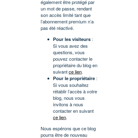
également être protégé par
un mot de passe, rendant
son accès limité tant que
l’abonnement premium n’a
pas été réactivé.
Pour les visiteurs
:
Si vous avez des
questions, vous
pouvez contacter le
propriétaire du blog en
suivant
ce lien
.
Pour le propriétaire
:
Si vous souhaitez
rétablir l’accès à votre
blog, nous vous
invitons à nous
contacter en suivant
ce lien
.
Nous espérons que ce blog
pourra être de nouveau