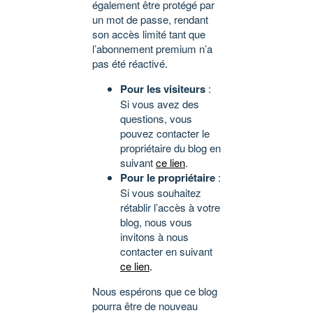
également être protégé par
un mot de passe, rendant
son accès limité tant que
l’abonnement premium n’a
pas été réactivé.
Pour les visiteurs
:
Si vous avez des
questions, vous
pouvez contacter le
propriétaire du blog en
suivant
ce lien
.
Pour le propriétaire
:
Si vous souhaitez
rétablir l’accès à votre
blog, nous vous
invitons à nous
contacter en suivant
ce lien
.
Nous espérons que ce blog
pourra être de nouveau