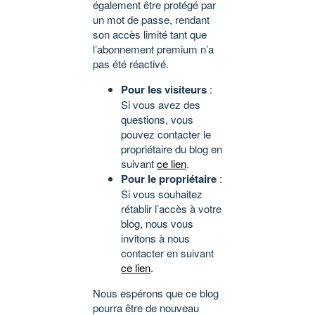
également être protégé par
un mot de passe, rendant
son accès limité tant que
l’abonnement premium n’a
pas été réactivé.
Pour les visiteurs
:
Si vous avez des
questions, vous
pouvez contacter le
propriétaire du blog en
suivant
ce lien
.
Pour le propriétaire
:
Si vous souhaitez
rétablir l’accès à votre
blog, nous vous
invitons à nous
contacter en suivant
ce lien
.
Nous espérons que ce blog
pourra être de nouveau