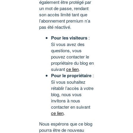
également être protégé par
un mot de passe, rendant
son accès limité tant que
l’abonnement premium n’a
pas été réactivé.
Pour les visiteurs
:
Si vous avez des
questions, vous
pouvez contacter le
propriétaire du blog en
suivant
ce lien
.
Pour le propriétaire
:
Si vous souhaitez
rétablir l’accès à votre
blog, nous vous
invitons à nous
contacter en suivant
ce lien
.
Nous espérons que ce blog
pourra être de nouveau