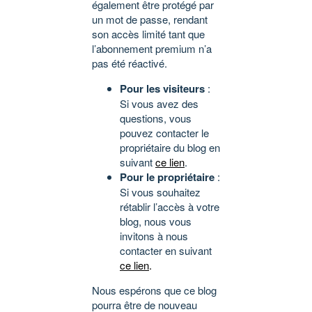
également être protégé par
un mot de passe, rendant
son accès limité tant que
l’abonnement premium n’a
pas été réactivé.
Pour les visiteurs
:
Si vous avez des
questions, vous
pouvez contacter le
propriétaire du blog en
suivant
ce lien
.
Pour le propriétaire
:
Si vous souhaitez
rétablir l’accès à votre
blog, nous vous
invitons à nous
contacter en suivant
ce lien
.
Nous espérons que ce blog
pourra être de nouveau