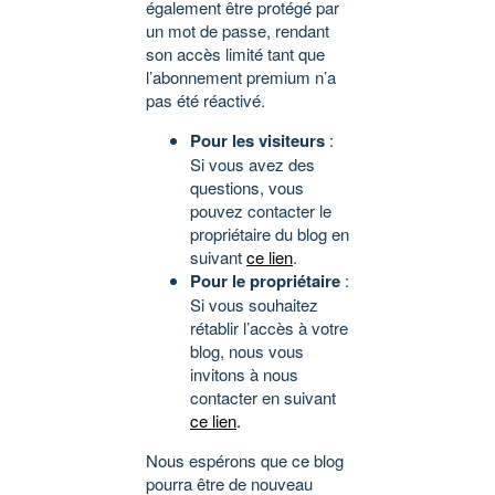
également être protégé par
un mot de passe, rendant
son accès limité tant que
l’abonnement premium n’a
pas été réactivé.
Pour les visiteurs
:
Si vous avez des
questions, vous
pouvez contacter le
propriétaire du blog en
suivant
ce lien
.
Pour le propriétaire
:
Si vous souhaitez
rétablir l’accès à votre
blog, nous vous
invitons à nous
contacter en suivant
ce lien
.
Nous espérons que ce blog
pourra être de nouveau