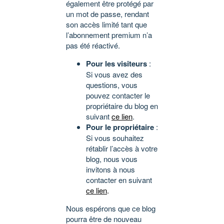
également être protégé par
un mot de passe, rendant
son accès limité tant que
l’abonnement premium n’a
pas été réactivé.
Pour les visiteurs
:
Si vous avez des
questions, vous
pouvez contacter le
propriétaire du blog en
suivant
ce lien
.
Pour le propriétaire
:
Si vous souhaitez
rétablir l’accès à votre
blog, nous vous
invitons à nous
contacter en suivant
ce lien
.
Nous espérons que ce blog
pourra être de nouveau