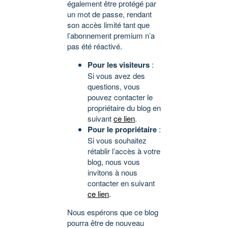
également être protégé par
un mot de passe, rendant
son accès limité tant que
l’abonnement premium n’a
pas été réactivé.
Pour les visiteurs
:
Si vous avez des
questions, vous
pouvez contacter le
propriétaire du blog en
suivant
ce lien
.
Pour le propriétaire
:
Si vous souhaitez
rétablir l’accès à votre
blog, nous vous
invitons à nous
contacter en suivant
ce lien
.
Nous espérons que ce blog
pourra être de nouveau