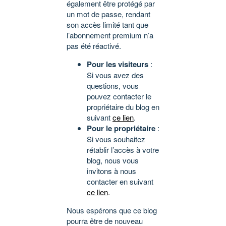
également être protégé par
un mot de passe, rendant
son accès limité tant que
l’abonnement premium n’a
pas été réactivé.
Pour les visiteurs
:
Si vous avez des
questions, vous
pouvez contacter le
propriétaire du blog en
suivant
ce lien
.
Pour le propriétaire
:
Si vous souhaitez
rétablir l’accès à votre
blog, nous vous
invitons à nous
contacter en suivant
ce lien
.
Nous espérons que ce blog
pourra être de nouveau