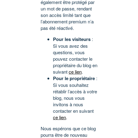
également être protégé par
un mot de passe, rendant
son accès limité tant que
l’abonnement premium n’a
pas été réactivé.
Pour les visiteurs
:
Si vous avez des
questions, vous
pouvez contacter le
propriétaire du blog en
suivant
ce lien
.
Pour le propriétaire
:
Si vous souhaitez
rétablir l’accès à votre
blog, nous vous
invitons à nous
contacter en suivant
ce lien
.
Nous espérons que ce blog
pourra être de nouveau