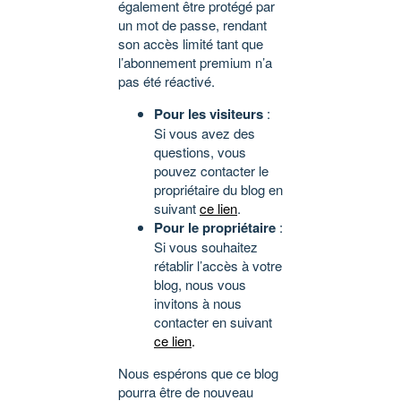
également être protégé par
un mot de passe, rendant
son accès limité tant que
l’abonnement premium n’a
pas été réactivé.
Pour les visiteurs
:
Si vous avez des
questions, vous
pouvez contacter le
propriétaire du blog en
suivant
ce lien
.
Pour le propriétaire
:
Si vous souhaitez
rétablir l’accès à votre
blog, nous vous
invitons à nous
contacter en suivant
ce lien
.
Nous espérons que ce blog
pourra être de nouveau