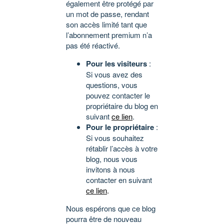
également être protégé par
un mot de passe, rendant
son accès limité tant que
l’abonnement premium n’a
pas été réactivé.
Pour les visiteurs
:
Si vous avez des
questions, vous
pouvez contacter le
propriétaire du blog en
suivant
ce lien
.
Pour le propriétaire
:
Si vous souhaitez
rétablir l’accès à votre
blog, nous vous
invitons à nous
contacter en suivant
ce lien
.
Nous espérons que ce blog
pourra être de nouveau