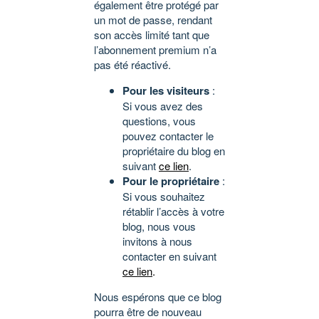
également être protégé par
un mot de passe, rendant
son accès limité tant que
l’abonnement premium n’a
pas été réactivé.
Pour les visiteurs
:
Si vous avez des
questions, vous
pouvez contacter le
propriétaire du blog en
suivant
ce lien
.
Pour le propriétaire
:
Si vous souhaitez
rétablir l’accès à votre
blog, nous vous
invitons à nous
contacter en suivant
ce lien
.
Nous espérons que ce blog
pourra être de nouveau