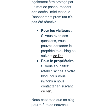
également être protégé par
un mot de passe, rendant
son accès limité tant que
l’abonnement premium n’a
pas été réactivé.
Pour les visiteurs
:
Si vous avez des
questions, vous
pouvez contacter le
propriétaire du blog en
suivant
ce lien
.
Pour le propriétaire
:
Si vous souhaitez
rétablir l’accès à votre
blog, nous vous
invitons à nous
contacter en suivant
ce lien
.
Nous espérons que ce blog
pourra être de nouveau