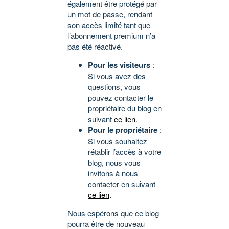
également être protégé par
un mot de passe, rendant
son accès limité tant que
l’abonnement premium n’a
pas été réactivé.
Pour les visiteurs
:
Si vous avez des
questions, vous
pouvez contacter le
propriétaire du blog en
suivant
ce lien
.
Pour le propriétaire
:
Si vous souhaitez
rétablir l’accès à votre
blog, nous vous
invitons à nous
contacter en suivant
ce lien
.
Nous espérons que ce blog
pourra être de nouveau