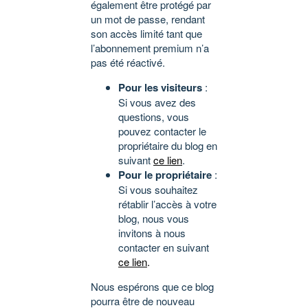
également être protégé par
un mot de passe, rendant
son accès limité tant que
l’abonnement premium n’a
pas été réactivé.
Pour les visiteurs
:
Si vous avez des
questions, vous
pouvez contacter le
propriétaire du blog en
suivant
ce lien
.
Pour le propriétaire
:
Si vous souhaitez
rétablir l’accès à votre
blog, nous vous
invitons à nous
contacter en suivant
ce lien
.
Nous espérons que ce blog
pourra être de nouveau