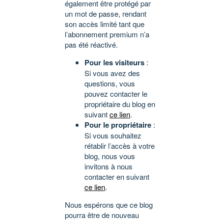
également être protégé par
un mot de passe, rendant
son accès limité tant que
l’abonnement premium n’a
pas été réactivé.
Pour les visiteurs
:
Si vous avez des
questions, vous
pouvez contacter le
propriétaire du blog en
suivant
ce lien
.
Pour le propriétaire
:
Si vous souhaitez
rétablir l’accès à votre
blog, nous vous
invitons à nous
contacter en suivant
ce lien
.
Nous espérons que ce blog
pourra être de nouveau