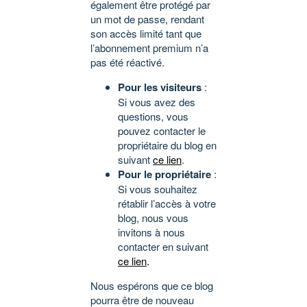
également être protégé par
un mot de passe, rendant
son accès limité tant que
l’abonnement premium n’a
pas été réactivé.
Pour les visiteurs
:
Si vous avez des
questions, vous
pouvez contacter le
propriétaire du blog en
suivant
ce lien
.
Pour le propriétaire
:
Si vous souhaitez
rétablir l’accès à votre
blog, nous vous
invitons à nous
contacter en suivant
ce lien
.
Nous espérons que ce blog
pourra être de nouveau