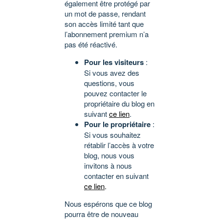
également être protégé par
un mot de passe, rendant
son accès limité tant que
l’abonnement premium n’a
pas été réactivé.
Pour les visiteurs
:
Si vous avez des
questions, vous
pouvez contacter le
propriétaire du blog en
suivant
ce lien
.
Pour le propriétaire
:
Si vous souhaitez
rétablir l’accès à votre
blog, nous vous
invitons à nous
contacter en suivant
ce lien
.
Nous espérons que ce blog
pourra être de nouveau