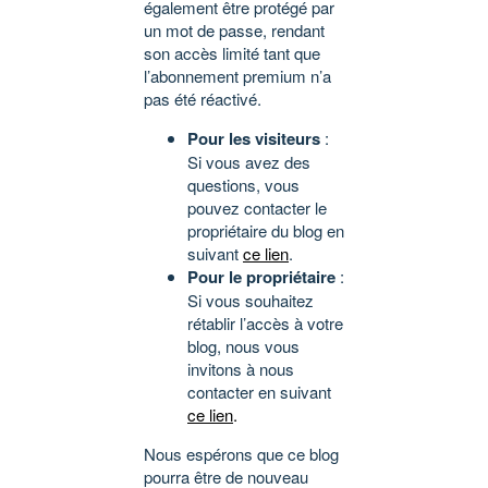
également être protégé par
un mot de passe, rendant
son accès limité tant que
l’abonnement premium n’a
pas été réactivé.
Pour les visiteurs
:
Si vous avez des
questions, vous
pouvez contacter le
propriétaire du blog en
suivant
ce lien
.
Pour le propriétaire
:
Si vous souhaitez
rétablir l’accès à votre
blog, nous vous
invitons à nous
contacter en suivant
ce lien
.
Nous espérons que ce blog
pourra être de nouveau