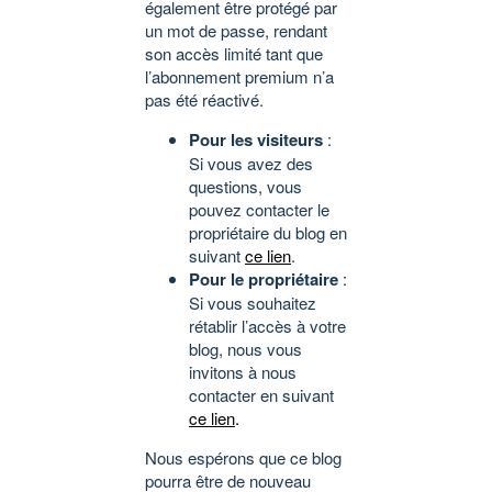
également être protégé par
un mot de passe, rendant
son accès limité tant que
l’abonnement premium n’a
pas été réactivé.
Pour les visiteurs
:
Si vous avez des
questions, vous
pouvez contacter le
propriétaire du blog en
suivant
ce lien
.
Pour le propriétaire
:
Si vous souhaitez
rétablir l’accès à votre
blog, nous vous
invitons à nous
contacter en suivant
ce lien
.
Nous espérons que ce blog
pourra être de nouveau