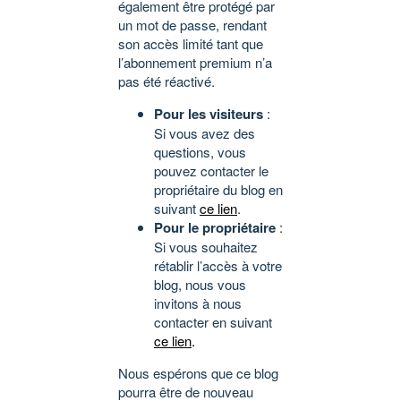
également être protégé par
un mot de passe, rendant
son accès limité tant que
l’abonnement premium n’a
pas été réactivé.
Pour les visiteurs
:
Si vous avez des
questions, vous
pouvez contacter le
propriétaire du blog en
suivant
ce lien
.
Pour le propriétaire
:
Si vous souhaitez
rétablir l’accès à votre
blog, nous vous
invitons à nous
contacter en suivant
ce lien
.
Nous espérons que ce blog
pourra être de nouveau