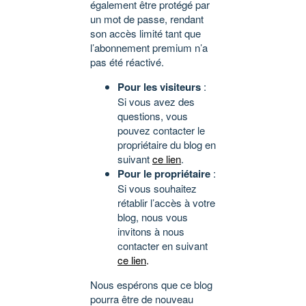
également être protégé par
un mot de passe, rendant
son accès limité tant que
l’abonnement premium n’a
pas été réactivé.
Pour les visiteurs
:
Si vous avez des
questions, vous
pouvez contacter le
propriétaire du blog en
suivant
ce lien
.
Pour le propriétaire
:
Si vous souhaitez
rétablir l’accès à votre
blog, nous vous
invitons à nous
contacter en suivant
ce lien
.
Nous espérons que ce blog
pourra être de nouveau