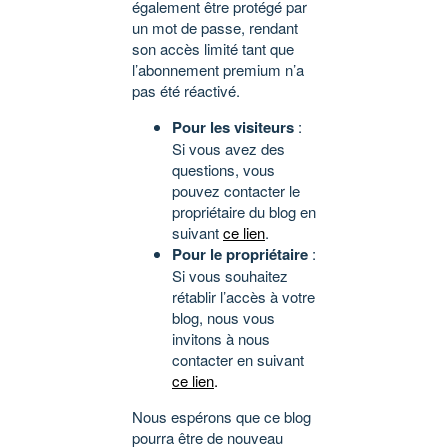
également être protégé par
un mot de passe, rendant
son accès limité tant que
l’abonnement premium n’a
pas été réactivé.
Pour les visiteurs
:
Si vous avez des
questions, vous
pouvez contacter le
propriétaire du blog en
suivant
ce lien
.
Pour le propriétaire
:
Si vous souhaitez
rétablir l’accès à votre
blog, nous vous
invitons à nous
contacter en suivant
ce lien
.
Nous espérons que ce blog
pourra être de nouveau