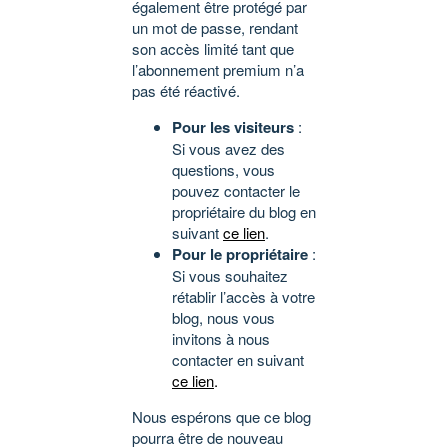
également être protégé par
un mot de passe, rendant
son accès limité tant que
l’abonnement premium n’a
pas été réactivé.
Pour les visiteurs
:
Si vous avez des
questions, vous
pouvez contacter le
propriétaire du blog en
suivant
ce lien
.
Pour le propriétaire
:
Si vous souhaitez
rétablir l’accès à votre
blog, nous vous
invitons à nous
contacter en suivant
ce lien
.
Nous espérons que ce blog
pourra être de nouveau