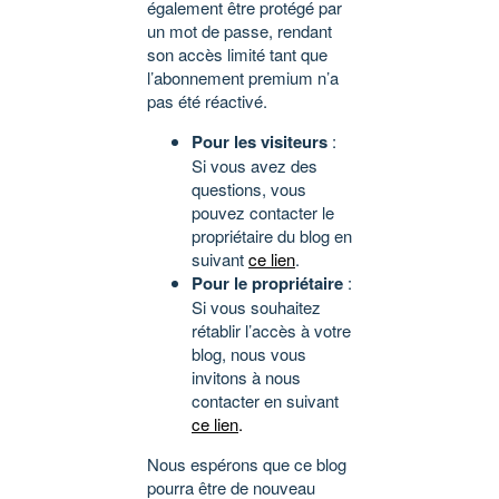
également être protégé par
un mot de passe, rendant
son accès limité tant que
l’abonnement premium n’a
pas été réactivé.
Pour les visiteurs
:
Si vous avez des
questions, vous
pouvez contacter le
propriétaire du blog en
suivant
ce lien
.
Pour le propriétaire
:
Si vous souhaitez
rétablir l’accès à votre
blog, nous vous
invitons à nous
contacter en suivant
ce lien
.
Nous espérons que ce blog
pourra être de nouveau