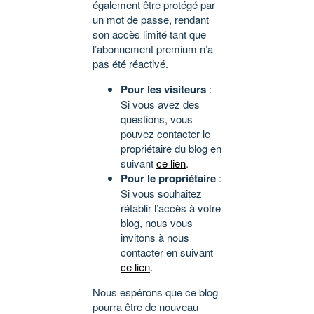
également être protégé par
un mot de passe, rendant
son accès limité tant que
l’abonnement premium n’a
pas été réactivé.
Pour les visiteurs
:
Si vous avez des
questions, vous
pouvez contacter le
propriétaire du blog en
suivant
ce lien
.
Pour le propriétaire
:
Si vous souhaitez
rétablir l’accès à votre
blog, nous vous
invitons à nous
contacter en suivant
ce lien
.
Nous espérons que ce blog
pourra être de nouveau