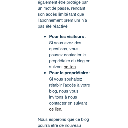
également être protégé par
un mot de passe, rendant
son accès limité tant que
l’abonnement premium n’a
pas été réactivé.
Pour les visiteurs
:
Si vous avez des
questions, vous
pouvez contacter le
propriétaire du blog en
suivant
ce lien
.
Pour le propriétaire
:
Si vous souhaitez
rétablir l’accès à votre
blog, nous vous
invitons à nous
contacter en suivant
ce lien
.
Nous espérons que ce blog
pourra être de nouveau