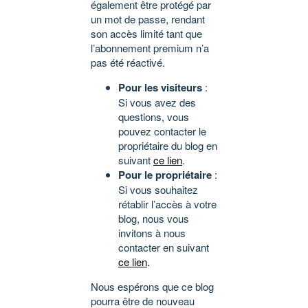
également être protégé par
un mot de passe, rendant
son accès limité tant que
l’abonnement premium n’a
pas été réactivé.
Pour les visiteurs
:
Si vous avez des
questions, vous
pouvez contacter le
propriétaire du blog en
suivant
ce lien
.
Pour le propriétaire
:
Si vous souhaitez
rétablir l’accès à votre
blog, nous vous
invitons à nous
contacter en suivant
ce lien
.
Nous espérons que ce blog
pourra être de nouveau