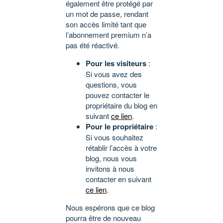
également être protégé par
un mot de passe, rendant
son accès limité tant que
l’abonnement premium n’a
pas été réactivé.
Pour les visiteurs
:
Si vous avez des
questions, vous
pouvez contacter le
propriétaire du blog en
suivant
ce lien
.
Pour le propriétaire
:
Si vous souhaitez
rétablir l’accès à votre
blog, nous vous
invitons à nous
contacter en suivant
ce lien
.
Nous espérons que ce blog
pourra être de nouveau